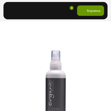
0
Корзина