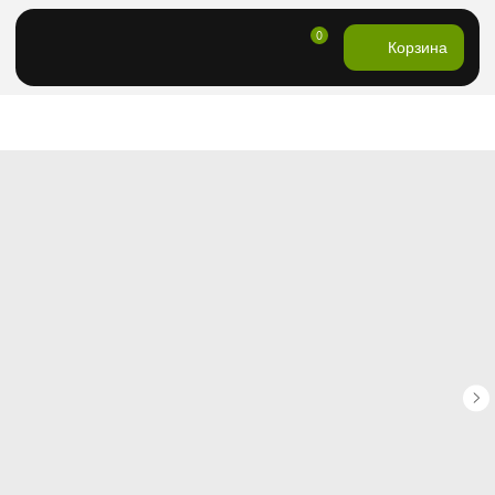
0
Корзина