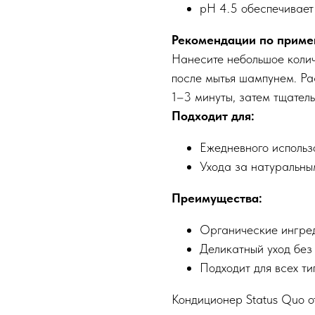
pH 4.5 обеспечивает
Рекомендации по приме
Нанесите небольшое коли
после мытья шампунем. Ра
1–3 минуты, затем тщатель
Подходит для:
Ежедневного использ
Ухода за натуральны
Преимущества:
Органические ингре
Деликатный уход без
Подходит для всех ти
Кондиционер Status Quo о