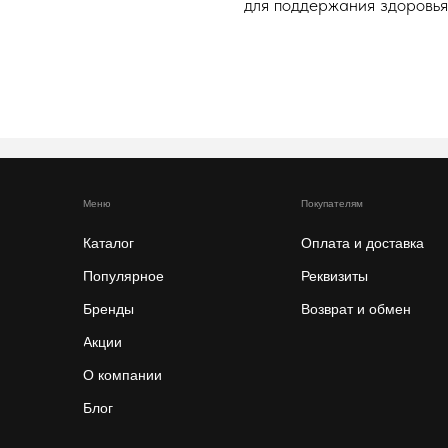
для поддержания здоровья
Меню
Покупателям
Каталог
Оплата и доставка
Популярное
Реквизиты
Бренды
Возврат и обмен
Акции
О компании
Блог