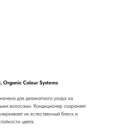
 Organic Colour Systems
начена для деликатного ухода за
ыми волосами. Кондиционер сохраняет
дчеркивает их естественный блеск и
тойкости цвета.