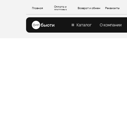
Оплата и
Главная
Возврат и обмен
Реквизиты
доставка
Каталог
О компании