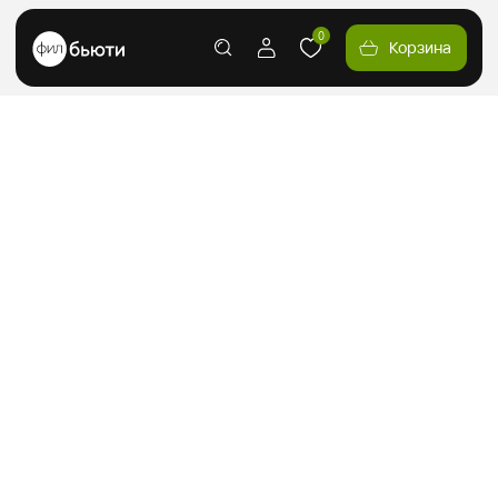
0
Корзина