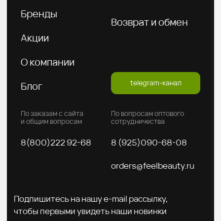
Введите ваш E-mail
Подписаться на рассылку
Политика конфиденциальности
Публичная оферта
2026 © FeelBeauty. Все права защищены.