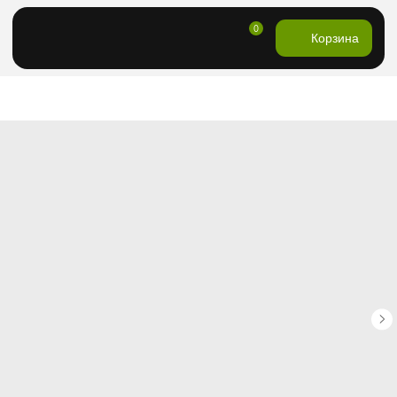
0
Корзина