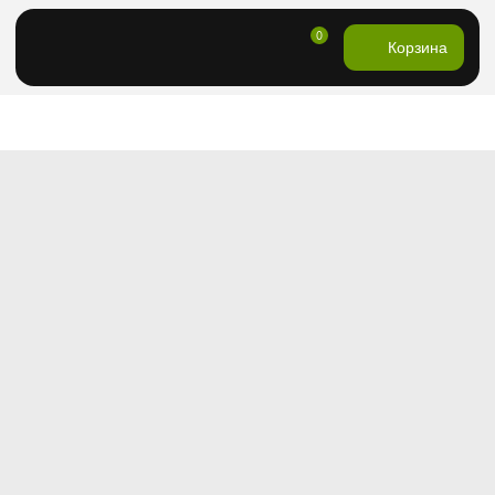
0
Корзина