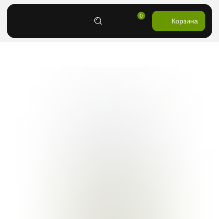
0
Корзина