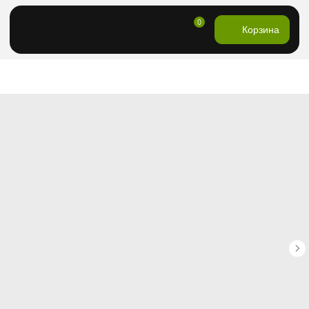
0
Корзина