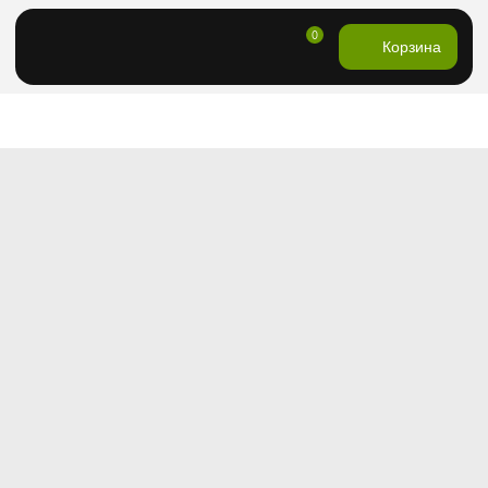
0
Корзина