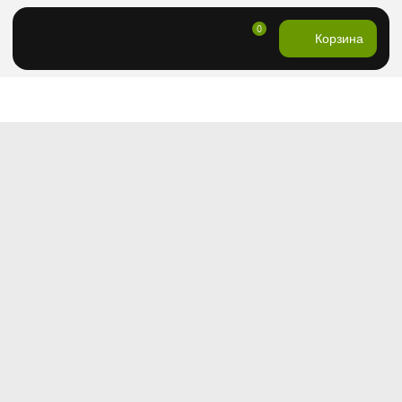
0
Корзина