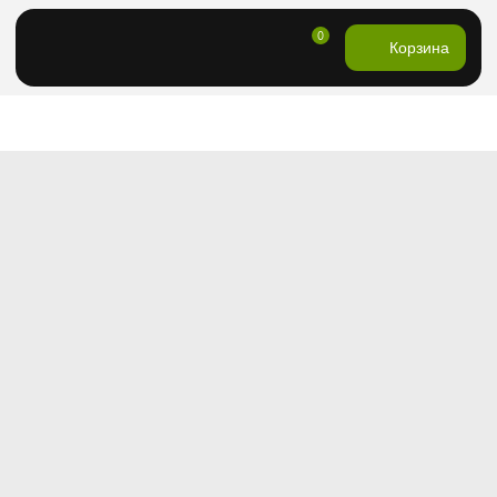
0
Корзина