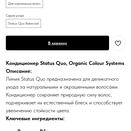
Для нормальных волос
Серия ухода
Status Quo Balanced
В корзину
Кондиционер Status Quo, Organic Colour Systems
Описание:
Линия Status Quo предназначена для деликатного
ухода за натуральными и окрашенными волосами.
Кондиционер сохраняет природную силу волос,
подчеркивает их естественный блеск и способствует
увеличению стойкости цвета.
Ключевые ингредиенты: