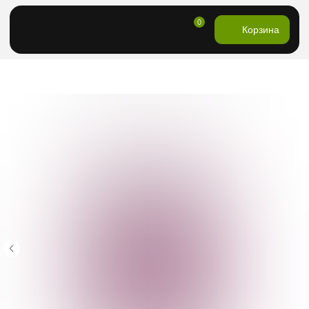
0
Корзина