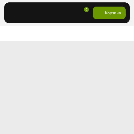
0
Корзина