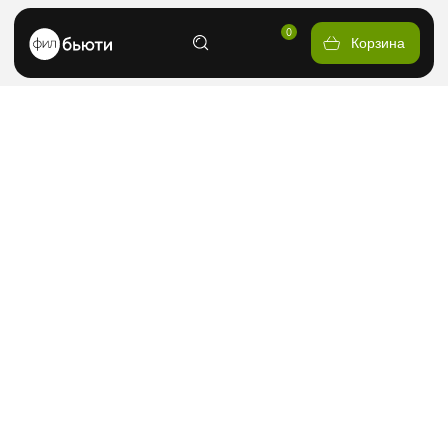
0
Корзина