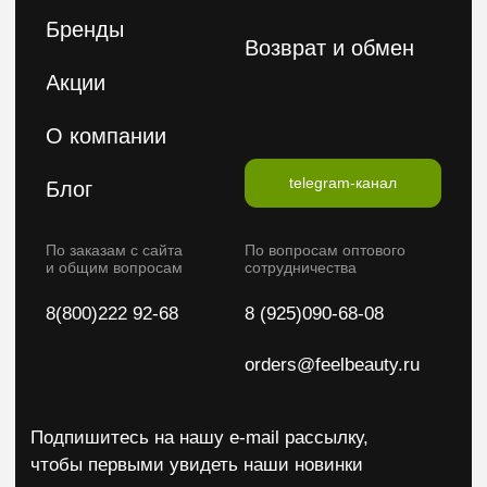
Введите ваш E-mail
Подписаться на рассылку
Политика конфиденциальности
Публичная оферта
2026 © FeelBeauty. Все права защищены.