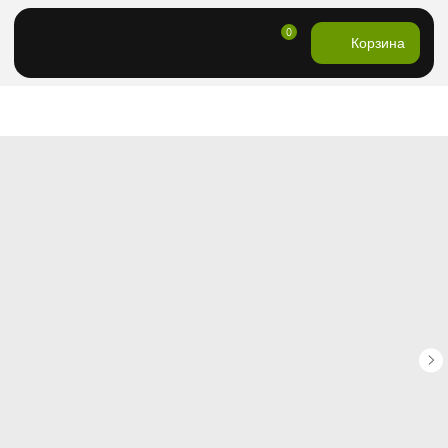
0
Корзина