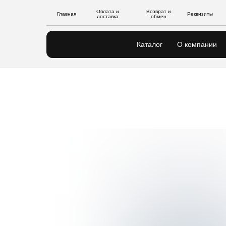
Оплата и
Возврат и
Главная
Реквизиты
доставка
обмен
Каталог
О компании