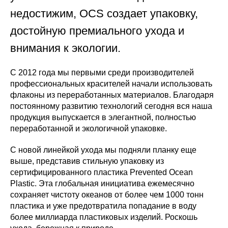
недостижим, OCS создает упаковку,
достойную премиального ухода и
внимания к экологии.
С 2012 года мы первыми среди производителей
профессиональных красителей начали использовать
флаконы из переработанных материалов. Благодаря
постоянному развитию технологий сегодня вся наша
продукция выпускается в элегантной, полностью
переработанной и экологичной упаковке.
С новой линейкой ухода мы подняли планку еще
выше, представив стильную упаковку из
сертифицированного пластика Prevented Ocean
Plastic. Эта глобальная инициатива ежемесячно
сохраняет чистоту океанов от более чем 1000 тонн
пластика и уже предотвратила попадание в воду
более миллиарда пластиковых изделий. Роскошь