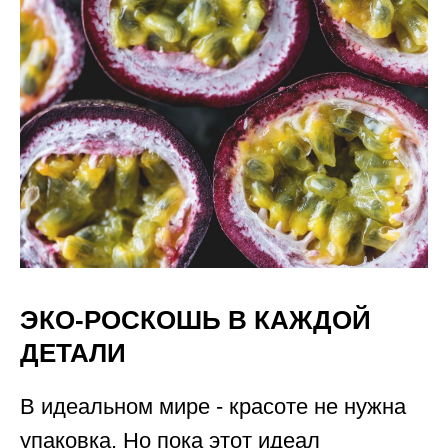
ЭКО-РОСКОШЬ В КАЖДОЙ
ДЕТАЛИ
В идеальном мире - красоте не нужна
упаковка. Но пока этот идеал