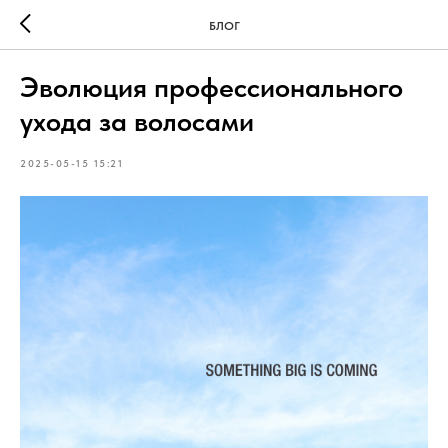
БЛОГ
Эволюция профессионального
ухода за волосами
2025-05-15 15:21