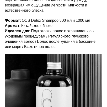
возвращая им ощущение лёгкости, мягкости и
естественного блеска.
Формат
: OCS Detox Shampoo 300 мл и 1000 мл
Аромат
: Китайское яблоко
Идеален для
: Подготовки волос к окрашиванию и
уходовым процедурам / Регулярного глубокого
очищения волос / Волос после купания в бассейне
или море / Всех типов волос