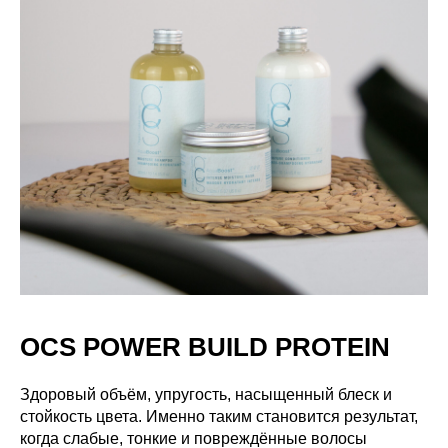
OCS POWER BUILD PROTEIN
Здоровый объём, упругость, насыщенный блеск и
стойкость цвета. Именно таким становится результат,
когда слабые, тонкие и повреждённые волосы