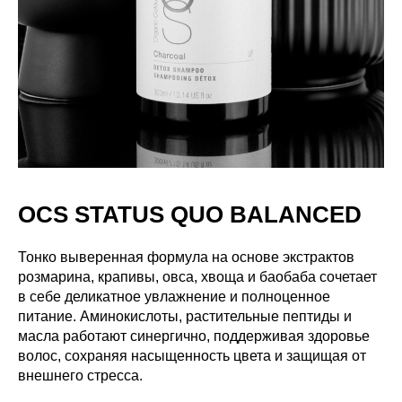
OCS STATUS QUO BALANCED
Тонко выверенная формула на основе экстрактов
розмарина, крапивы, овса, хвоща и баобаба сочетает
в себе деликатное увлажнение и полноценное
питание. Аминокислоты, растительные пептиды и
масла работают синергично, поддерживая здоровье
волос, сохраняя насыщенность цвета и защищая от
внешнего стресса.