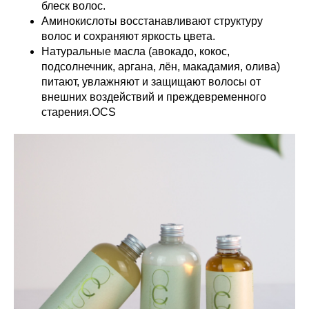
блеск волос.
Аминокислоты восстанавливают структуру
волос и сохраняют яркость цвета.
Натуральные масла (авокадо, кокос,
подсолнечник, аргана, лён, макадамия, олива)
питают, увлажняют и защищают волосы от
внешних воздействий и преждевременного
старения.OCS