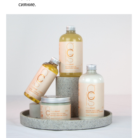
сияние.