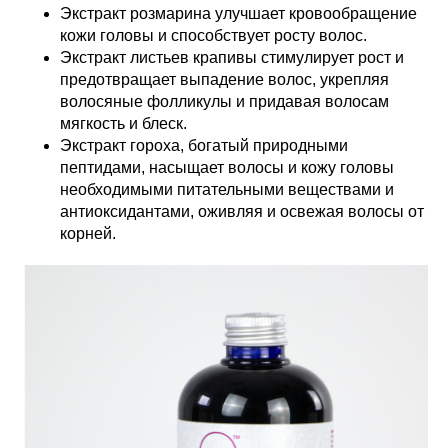
Экстракт розмарина улучшает кровообращение
кожи головы и способствует росту волос.
Экстракт листьев крапивы стимулирует рост и
предотвращает выпадение волос, укрепляя
волосяные фолликулы и придавая волосам
мягкость и блеск.
Экстракт гороха, богатый природными
пептидами, насыщает волосы и кожу головы
необходимыми питательными веществами и
антиоксидантами, оживляя и освежая волосы от
корней.