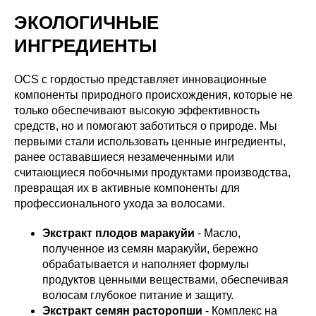
ЭКОЛОГИЧНЫЕ
ИНГРЕДИЕНТЫ
OCS с гордостью представляет инновационные
компоненты природного происхождения, которые не
только обеспечивают высокую эффективность
средств, но и помогают заботиться о природе. Мы
первыми стали использовать ценные ингредиенты,
ранее остававшиеся незамеченными или
считающиеся побочными продуктами производства,
превращая их в активные компоненты для
профессионального ухода за волосами.
Экстракт плодов маракуйи
- Масло,
полученное из семян маракуйи, бережно
обрабатывается и наполняет формулы
продуктов ценными веществами, обеспечивая
волосам глубокое питание и защиту.
Экстракт семян расторопши
- Комплекс на