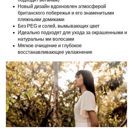
Новый дизайн вдохновлен атмосферой
британского побережья и его знаменитыми
пляжными домиками
Без PEG и солей, вымывающих цвет
Идеально подходят для ухода за окрашенными и
натуральны ми волосами
Мягкое очищение и глубокое
восстанавливающее увлажнение