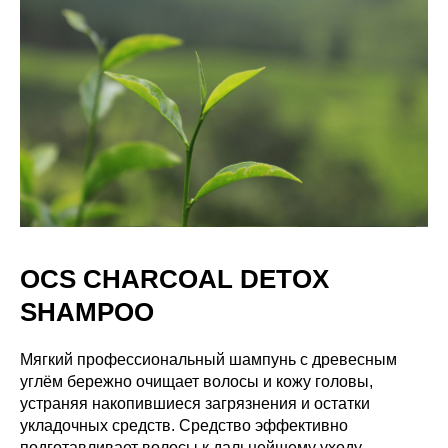
OCS CHARCOAL DETOX
SHAMPOO
Мягкий профессиональный шампунь с древесным
углём бережно очищает волосы и кожу головы,
устраняя накопившиеся загрязнения и остатки
укладочных средств. Средство эффективно
подготавливает волосы к дальнейшему уходу,