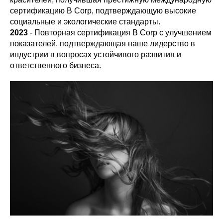
сертификацию B Corp, подтверждающую высокие
социальные и экологические стандарты.
2023
- Повторная сертификация B Corp с улучшением
показателей, подтверждающая наше лидерство в
индустрии в вопросах устойчивого развития и
ответственного бизнеса.