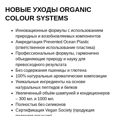
НОВЫЕ УХОДЫ ORGANIC
COLOUR SYSTEMS
Инновационные формулы с использованием
природных и возобновляемых компонентов
Аккредитация Prevented Ocean Plastic
(ответственное использование пластика)
Профессиональные формулы, гармонично
объединяющие природу и науку для
превосходного результата
Без содержания пшеницы и глютена
100% натуральные ароматические композиции
Уникальные ингредиенты на основе
натуральных пептидов и белков
Увеличенный объём шампуней и кондиционеров
– 300 мл. и 1000 мл.
Полностью без силиконов
Сертификация Vegan Society (продукция
подходит веганам)