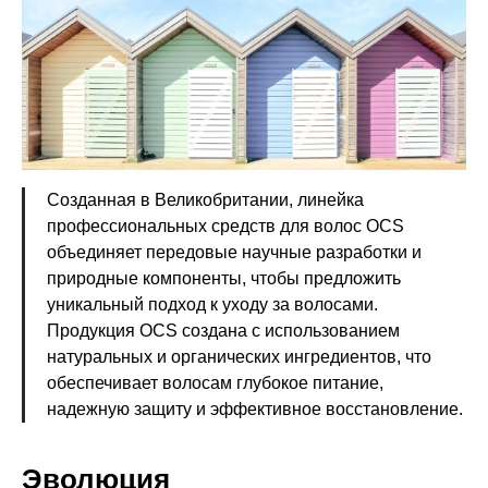
Созданная в Великобритании, линейка
профессиональных средств для волос OCS
объединяет передовые научные разработки и
природные компоненты, чтобы предложить
уникальный подход к уходу за волосами.
Продукция OCS создана с использованием
натуральных и органических ингредиентов, что
обеспечивает волосам глубокое питание,
надежную защиту и эффективное восстановление.
Эволюция